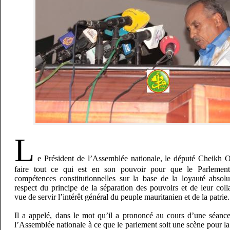
L
e Président de l’Assemblée nationale, le député Cheikh 
faire tout ce qui est en son pouvoir pour que le Parlement
compétences constitutionnelles sur la base de la loyauté absol
respect du principe de la séparation des pouvoirs et de leur col
vue de servir l’intérêt général du peuple mauritanien et de la patrie.
Il a appelé, dans le mot qu’il a prononcé au cours d’une séance
l’Assemblée nationale à ce que le parlement soit une scène pour la 