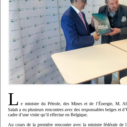
L
e ministre du Pétrole, des Mines et de l’Énergie, M.
Salah a eu plusieurs rencontres avec des responsables belges et 
cadre d’une visite qu’il effectue en Belgique.
Au cours de la première rencontre avec la ministre fédérale de