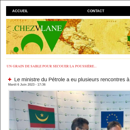
ACCUEIL
CONTACT
UN GRAIN DE SABLE POUR SECOUER LA POUSSIÈRE...
Le ministre du Pétrole a eu plusieurs rencontres à
Mardi 6 Juin 2023 - 17:36