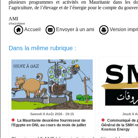
plusieurs programmes et activités en Mauritanie dans les d
l’agriculture, de l’élevage et de l’énergie pour le compte du gouve
AMI
chezvlane
Accueil
Envoyer à un ami
Version impr
Dans la même rubrique :
Samedi 8 Août 2026 - 19:15
Jeudi 6 A
La Mauritanie deuxième fournisseur de
Communiqué de pr
l’Egypte en GNL au cours du mois de juillet
Général de la SMH re
Kosmos Energy