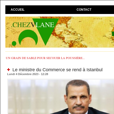
ACCUEIL
CONTACT
UN GRAIN DE SABLE POUR SECOUER LA POUSSIÈRE...
Le ministre du Commerce se rend à Istanbul
Lundi 4 Décembre 2023 - 12:28