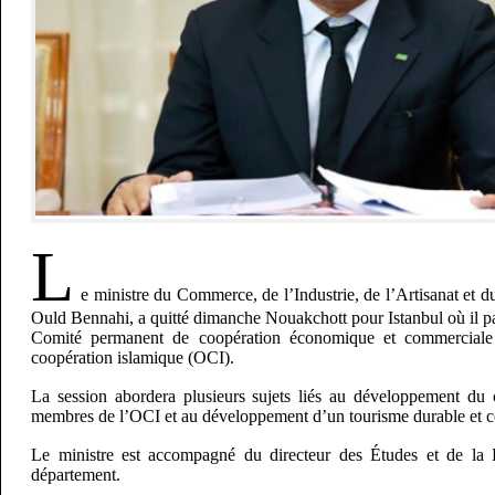
L
e ministre du Commerce, de l’Industrie, de l’Artisanat et
Ould Bennahi, a quitté dimanche Nouakchott pour Istanbul où il pa
Comité permanent de coopération économique et commerciale 
coopération islamique (OCI).
La session abordera plusieurs sujets liés au développement du 
membres de l’OCI et au développement d’un tourisme durable et c
Le ministre est accompagné du directeur des Études et de l
département.