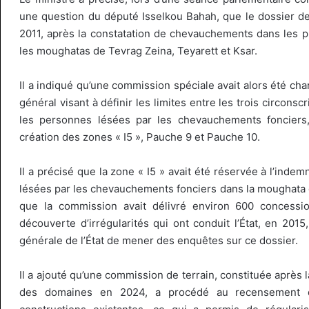
une question du député Isselkou Bahah, que le dossier d
2011, après la constatation de chevauchements dans les p
les moughatas de Tevrag Zeina, Teyarett et Ksar.
Il a indiqué qu’une commission spéciale avait alors été cha
général visant à définir les limites entre les trois circonsc
les personnes lésées par les chevauchements fonciers,
création des zones « I5 », Pauche 9 et Pauche 10.
Il a précisé que la zone « I5 » avait été réservée à l’inde
lésées par les chevauchements fonciers dans la moughata 
que la commission avait délivré environ 600 concessio
découverte d’irrégularités qui ont conduit l’État, en 2015,
générale de l’État de mener des enquêtes sur ce dossier.
Il a ajouté qu’une commission de terrain, constituée après 
des domaines en 2024, a procédé au recensement d