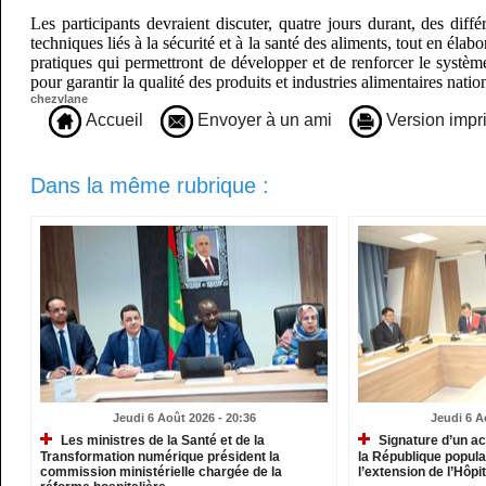
Les participants devraient discuter, quatre jours durant, des diffé
techniques liés à la sécurité et à la santé des aliments, tout en él
pratiques qui permettront de développer et de renforcer le systèm
pour garantir la qualité des produits et industries alimentaires nat
chezvlane
Accueil
Envoyer à un ami
Version impr
Dans la même rubrique :
Jeudi 6 Août 2026 - 20:36
Jeudi 6 A
Les ministres de la Santé et de la
Signature d’un ac
Transformation numérique président la
la République popula
commission ministérielle chargée de la
l’extension de l’Hôpit