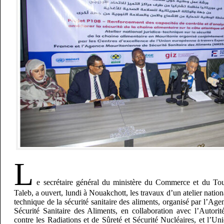
L
e secrétaire général du ministère du Commerce et du T
Taleb, a ouvert, lundi à Nouakchott, les travaux d’un atelier nationa
technique de la sécurité sanitaire des aliments, organisé par l’Ag
Sécurité Sanitaire des Aliments, en collaboration avec l’Autorit
contre les Radiations et de Sûreté et Sécurité Nucléaires, et l’