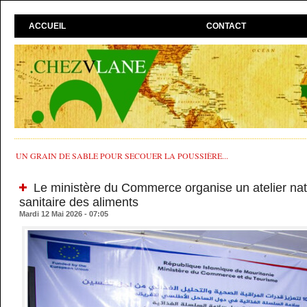
ACCUEIL
CONTACT
UN GRAIN DE SABLE POUR SECOUER LA POUSSIÈRE...
Le ministère du Commerce organise un atelier nati
sanitaire des aliments
Mardi 12 Mai 2026 - 07:05