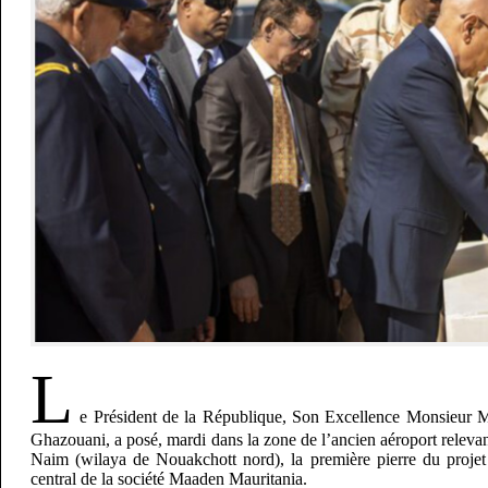
L
e Président de la République, Son Excellence Monsieur
Ghazouani, a posé, mardi dans la zone de l’ancien aéroport relev
Naim (wilaya de Nouakchott nord), la première pierre du projet
central de la société Maaden Mauritania.