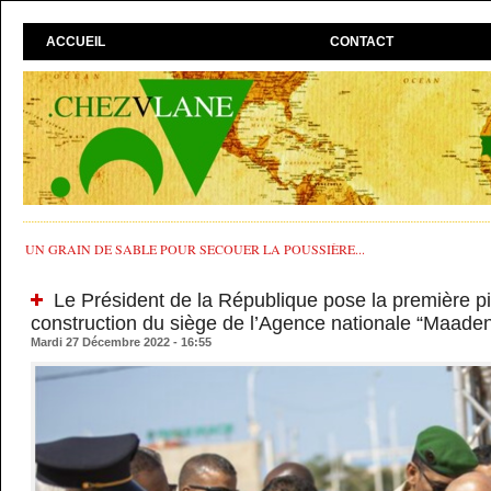
ACCUEIL
CONTACT
UN GRAIN DE SABLE POUR SECOUER LA POUSSIÈRE...
Le Président de la République pose la première pi
construction du siège de l’Agence nationale “Maaden
Mardi 27 Décembre 2022 - 16:55