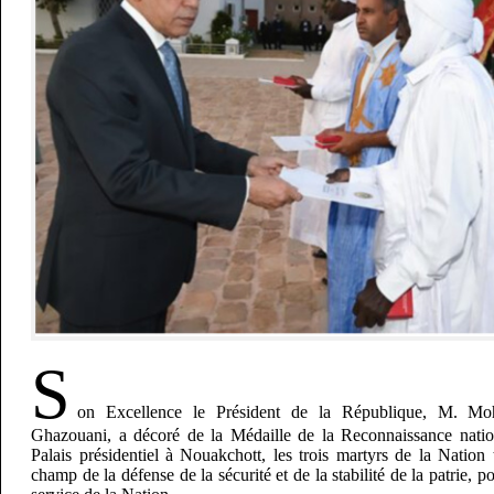
S
on Excellence le Président de la République, M. 
Ghazouani, a décoré de la Médaille de la Reconnaissance nation
Palais présidentiel à Nouakchott, les trois martyrs de la Natio
champ de la défense de la sécurité et de la stabilité de la patrie, p