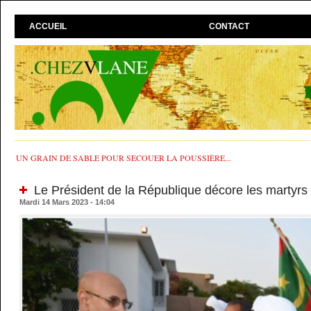
ACCUEIL
CONTACT
UN GRAIN DE SABLE POUR SECOUER LA POUSSIÈRE...
Le Président de la République décore les martyrs 
Mardi 14 Mars 2023 - 14:04