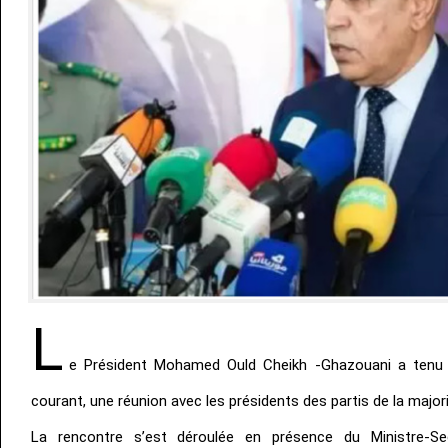
L
e Président Mohamed Ould Cheikh -Ghazouani a tenu 
courant, une réunion avec les présidents des partis de la majori
La rencontre s’est déroulée en présence du Ministre-Sec