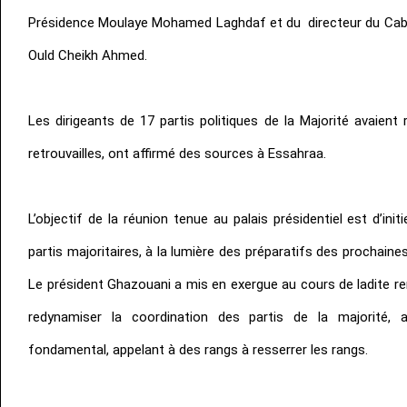
Présidence Moulaye Mohamed Laghdaf et du directeur du Cabin
Ould Cheikh Ahmed.
Les dirigeants de 17 partis politiques de la Majorité avaien
retrouvailles, ont affirmé des sources à Essahraa.
L’objectif de la réunion tenue au palais présidentiel est d’ini
partis majoritaires, à la lumière des préparatifs des prochaines
Le président Ghazouani a mis en exergue au cours de ladite re
redynamiser la coordination des partis de la majorité, a
fondamental, appelant à des rangs à resserrer les rangs.