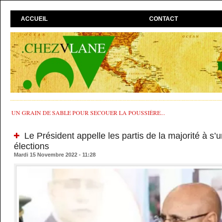
ACCUEIL
CONTACT
UN GRAIN DE SABLE POUR SECOUER LA POUSSIÈRE...
Le Président appelle les partis de la majorité à s’u
élections
Mardi 15 Novembre 2022 - 11:28