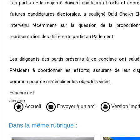
Les partis de la majorité doivent unir leurs efforts et coor
futures candidatures électorales, a souligné Ould Cheikh El
intervenu récemment sur la question de la proportionn
représentation des différents partis au Parlement.
Les dirigeants des partis présents à ce conclave ont salué
Président à coordonner les efforts, assurant de leur disp
commun pour de matérialiser les objectifs visés.
Essahra.net
chezvlane
Accueil
Envoyer à un ami
Version impr
Dans la même rubrique :