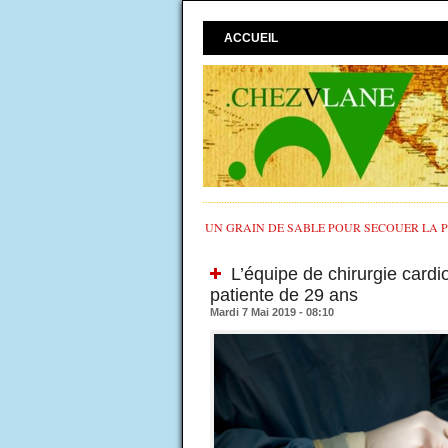
ACCUEIL
UN GRAIN DE SABLE POUR SECOUER LA PO
L’équipe de chirurgie cardi
patiente de 29 ans
Mardi 7 Mai 2019 - 08:10