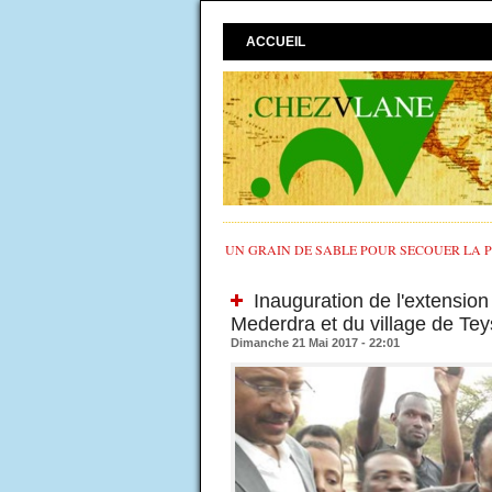
ACCUEIL
UN GRAIN DE SABLE POUR SECOUER LA PO
Inauguration de l'extension 
Mederdra et du village de Tey
Dimanche 21 Mai 2017 - 22:01