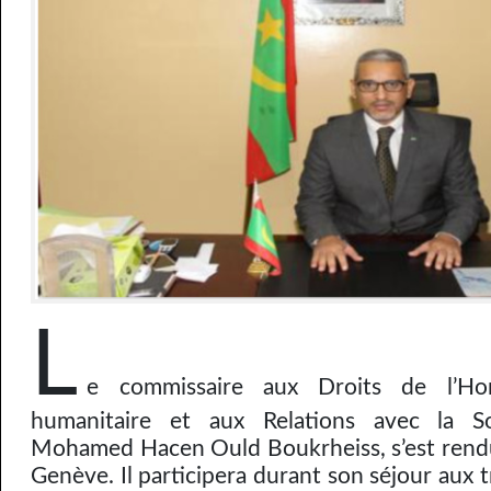
L
e commissaire aux Droits de l’Ho
humanitaire et aux Relations avec la So
Mohamed Hacen Ould Boukrheiss, s’est rendu
Genève. Il participera durant son séjour aux 