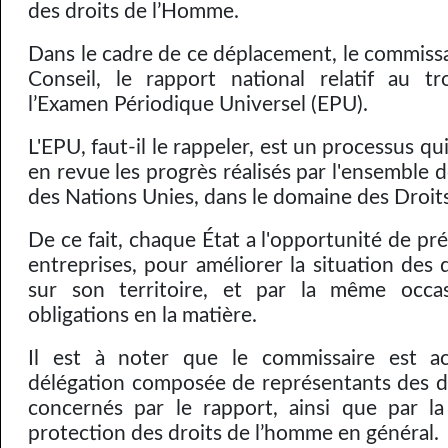
des droits de l’Homme.
Dans le cadre de ce déplacement, le commissa
Conseil, le rapport national relatif au t
l’Examen Périodique Universel (EPU).
L'EPU, faut-il le rappeler, est un processus qu
en revue les progrès réalisés par l'ensemble
des Nations Unies, dans le domaine des Droi
De ce fait, chaque État a l'opportunité de pré
entreprises, pour améliorer la situation des
sur son territoire, et par la même occas
obligations en la matière.
Il est à noter que le commissaire est 
délégation composée de représentants des di
concernés par le rapport, ainsi que par l
protection des droits de l’homme en général.