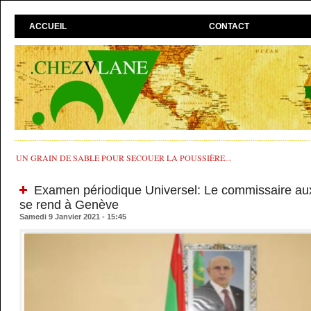
ACCUEIL
CONTACT
UN GRAIN DE SABLE POUR SECOUER LA POUSSIÈRE...
Examen périodique Universel: Le commissaire aux
se rend à Genève
Samedi 9 Janvier 2021 - 15:45