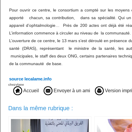
Pour ouvrir ce centre, le consortium a compté sur les moyens
apporté chacun, sa contribution, dans sa spécialité. Qui un f
appareil d’ophtalmologie… Près de 200 actes ont déjà été réali
L’information commence à circuler au niveau de la communauté.
L’ouverture de ce centre, le 13 mars s’est déroulé en présence du
santé (DRAS), représentant le ministre de la santé, les auto
municipales, le staff des deux ONG, certains partenaires techni
de la communauté de base.
source lecalame.info
chezvlane
Accueil
Envoyer à un ami
Version impr
Dans la même rubrique :