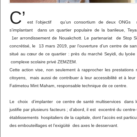
C’
est l’objectif qu’un consortium de deux ONGs na
s’implantant dans un quartier populaire de la banlieue, Teya
1er arrondissement de Nouakchott. Le partenariat de Stop S
concrétisé, le 13 mars 2019, par l’ouverture d’un centre de 
situé au cœur de ce quartier : près du marché Seyidi, du lycée
complexe scolaire privé ZEMZEM.
Cette action vise, non seulement à rapprocher les prestations 
citoyens, mais aussi de contribuer à leur accessibilité et à leur
Fatimetou Mint Maham, responsable technique de ce centre.
Le choix d’implanter ce centre de santé multiservices dans le
justifie par plusieurs facteurs ; d’abord, il est excentré du centre
établissements hospitaliers de la capitale, dont l’accès est particu
des embouteillages et l’exigüité des axes le desservant.