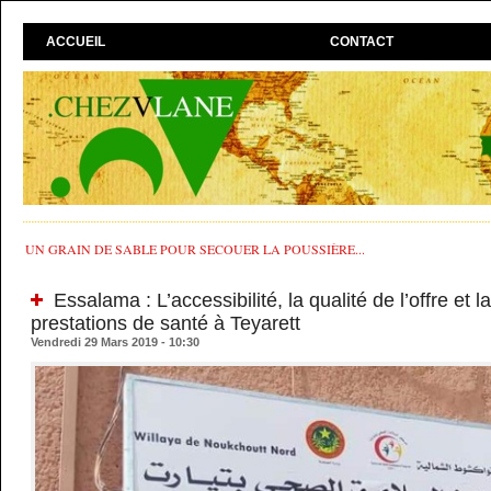
ACCUEIL
CONTACT
UN GRAIN DE SABLE POUR SECOUER LA POUSSIÈRE...
Essalama : L’accessibilité, la qualité de l’offre et 
prestations de santé à Teyarett
Vendredi 29 Mars 2019 - 10:30