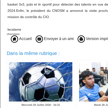
basket 3x3, judo et tir sportif pour détecter des talents en vue 
2024.Enfin, le président du CNOSM a annoncé la visite proch
mission de contrôle du CIO.
lecalame
chezvlane
Accueil
Envoyer à un ami
Version impr
Dans la même rubrique :
Mercredi 29 Juillet 2026 - 16:31
Mardi 28 Ju