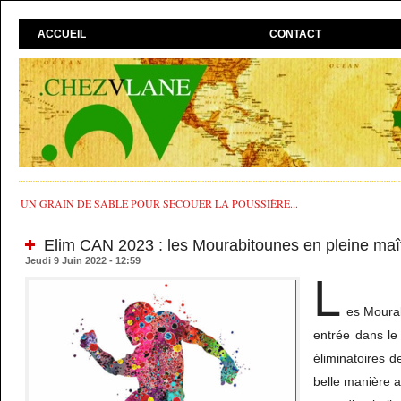
ACCUEIL
CONTACT
UN GRAIN DE SABLE POUR SECOUER LA POUSSIÈRE...
Elim CAN 2023 : les Mourabitounes en pleine maît
Jeudi 9 Juin 2022 - 12:59
L
es Mourab
entrée dans le
éliminatoires 
belle manière 