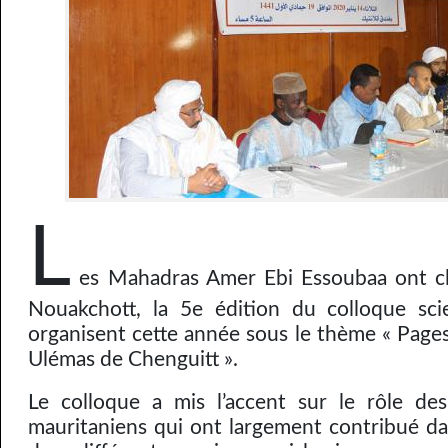
L
es Mahadras Amer Ebi Essoubaa ont clô
Nouakchott, la 5e édition du colloque scien
organisent cette année sous le thème « Page
Ulémas de Chenguitt ».
Le colloque a mis l’accent sur le rôle des
mauritaniens qui ont largement contribué da