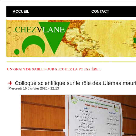
ACCUEIL
CONTACT
UN GRAIN DE SABLE POUR SECOUER LA POUSSIÈRE...
Colloque scientifique sur le rôle des Ulémas maur
Mercredi 15 Janvier 2020 - 12:13