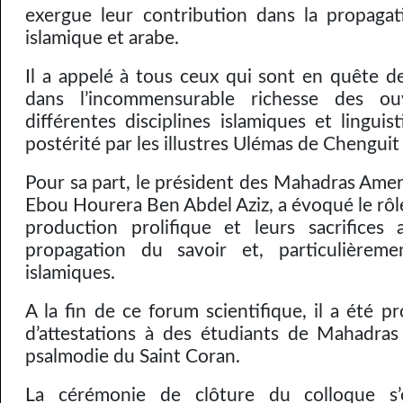
exergue leur contribution dans la propagat
islamique et arabe.
Il a appelé à tous ceux qui sont en quête de
dans l’incommensurable richesse des ou
différentes disciplines islamiques et linguis
postérité par les illustres Ulémas de Chenguit
Pour sa part, le président des Mahadras Amer
Ebou Hourera Ben Abdel Aziz, a évoqué le rôl
production prolifique et leurs sacrifices
propagation du savoir et, particulièreme
islamiques.
A la fin de ce forum scientifique, il a été p
d’attestations à des étudiants de Mahadras 
psalmodie du Saint Coran.
La cérémonie de clôture du colloque s’