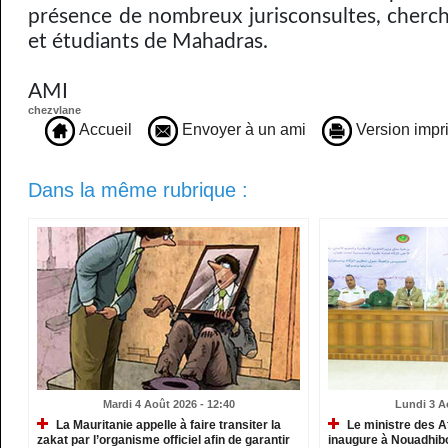
présence de nombreux jurisconsultes, cherch
et étudiants de Mahadras.
AMI
chezvlane
Accueil
Envoyer à un ami
Version impr
Dans la même rubrique :
Mardi 4 Août 2026 - 12:40
Lundi 3 A
La Mauritanie appelle à faire transiter la
Le ministre des A
zakat par l’organisme officiel afin de garantir
inaugure à Nouadhib