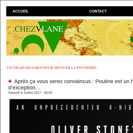
ACCUEIL
CONTACT
UN GRAIN DE SABLE POUR SECOUER LA POUSSIÈRE...
Après ça vous serez convaincus : Poutine est un
d’exception…
Samedi 8 Juillet 2017 - 20:53