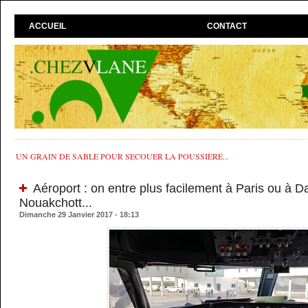
ACCUEIL
CONTACT
UN GRAIN DE SABLE POUR SECOUER LA POUSSIÈRE...
Aéroport : on entre plus facilement à Paris ou à D
Nouakchott...
Dimanche 29 Janvier 2017 - 18:13