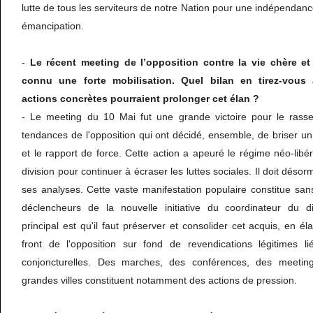
lutte de tous les serviteurs de notre Nation pour une indépendanc
émancipation.
-
Le récent meeting de l’opposition contre la vie chère et 
connu une forte mobilisation. Quel bilan en tirez-vous 
actions concrètes pourraient prolonger cet élan ?
- Le meeting du 10 Mai fut une grande victoire pour le rass
tendances de l'opposition qui ont décidé, ensemble, de briser un 
et le rapport de force. Cette action a apeuré le régime néo-libér
division pour continuer à écraser les luttes sociales. Il doit désor
ses analyses. Cette vaste manifestation populaire constitue sa
déclencheurs de la nouvelle initiative du coordinateur du d
principal est qu'il faut préserver et consolider cet acquis, en éla
front de l'opposition sur fond de revendications légitimes li
conjoncturelles. Des marches, des conférences, des meeting
grandes villes constituent notamment des actions de pression.