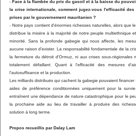
-
Face à la flambée du prix du gasoil et à la baisse du pouvo
la crise internationale, comment jugez-vous l'efficacité des
prises par le gouvernement mauritanien ?
- Notre pays contient d'énormes richesses naturelles, alors que l
distribue la misère à la majorité de notre peuple multiethnique e
minorité. Sans la profonde gabegie qui nous affecte, les mesu
aucune raison d'exister. La responsabilité fondamentale de la cr
la fermeture du détroit d'Ormuz, ni aux crises sous-régionales
totalement défaillant. Quant à l'efficacité des mesures d'aid
l'autosuffisance et la production.
Les milliards distribués qui cachent la gabegie pouvaient financer
aides de préférence conditionnées uniquement pour la survie
entraînent une dépendance de nature catastrophique pour le peu
la prochaine aide au lieu de travailler à produire des richess
solution à long terme.
Propos recueillis par Dalay Lam