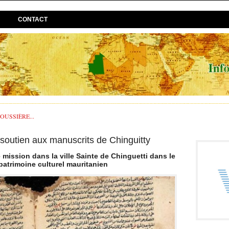
CONTACT
USSIÈRE...
outien aux manuscrits de Chinguitty
mission dans la ville Sainte de Chinguetti dans le
atrimoine culturel mauritanien