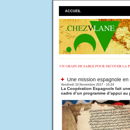
ACCUEIL
UN GRAIN DE SABLE POUR SECOUER LA PO
Une mission espagnole en s
Vendredi 10 Novembre 2017 - 15:24
La Coopération Espagnole fait une 
cadre d’un programme d’appui au p