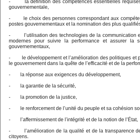
- la définition des compétences essentielles requises
gouvernementale,
- le choix des personnes correspondant aux compéten
postes gouvernementaux et la nomination des plus qualifié
- l’utilisation des technologies de la communication et
modernes pour suivre la performance et assurer la s
gouvernementaux,
- le développement et l’amélioration des politiques et p
le gouvernement dans la quête de l’efficacité et de la perf
- la réponse aux exigences du développement,
- la garantie de la sécurité,
- la promotion de la justice,
- le renforcement de l’unité du peuple et sa cohésion so
- l’affermissement de l'intégrité et de la notion de l’État,
- l’amélioration de la qualité et de la transparence de
citoyens.