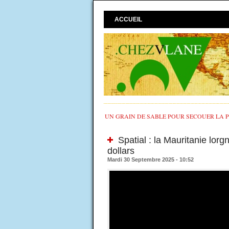
ACCUEIL
UN GRAIN DE SABLE POUR SECOUER LA PO
Spatial : la Mauritanie lorg
dollars
Mardi 30 Septembre 2025 - 10:52