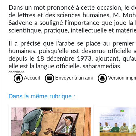
Dans un mot prononcé à cette occasion, le do
de lettres et des sciences humaines, M. M
Sadvene a souligné l'importance que joue la 
scientifique, pratique, intellectuelle et matéri
Il a précisé que l'arabe se place au premier
humaines, puisqu'elle est devenue officielle
depuis le 18 décembre 1973, ajoutant, qu'au
elle est la langue officielle. saharamedias
chezvlane
Accueil
Envoyer à un ami
Version impr
Dans la même rubrique :