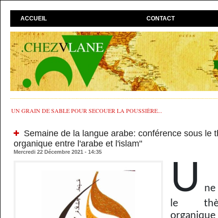
ACCUEIL
CONTACT
UN GRAIN DE SABLE POUR SECOUER LA POUSSIÈRE...
Semaine de la langue arabe: conférence sous le th
organique entre l'arabe et l'islam"
Mercredi 22 Décembre 2021 - 14:35
U
ne
le thèm
organique