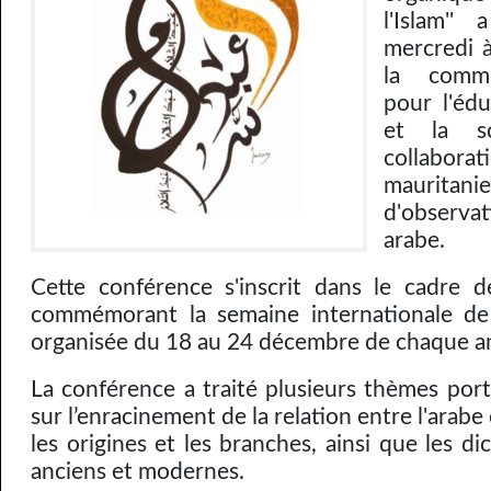
l'Islam''
mercredi 
la commi
pour l'édu
et la s
collaborat
mauritani
d'observa
arabe.
Cette conférence s'inscrit dans le cadre d
commémorant la semaine internationale de 
organisée du 18 au 24 décembre de chaque a
La conférence a traité plusieurs thèmes port
sur l’enracinement de la relation entre l'arabe e
les origines et les branches, ainsi que les di
anciens et modernes.