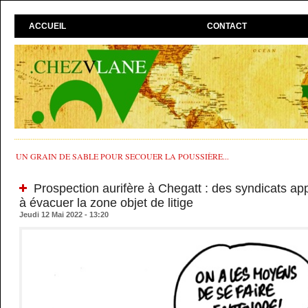
ACCUEIL
CONTACT
UN GRAIN DE SABLE POUR SECOUER LA POUSSIÈRE...
Prospection aurifère à Chegatt : des syndicats appe
à évacuer la zone objet de litige
Jeudi 12 Mai 2022 - 13:20