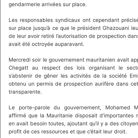
gendarmerie arrivées sur place.
Les responsables syndicaux ont cependant précisé
sur place jusqu’à ce que le président Ghazouani leu
de leur avoir retiré l’autorisation de prospection dan
avait été octroyée auparavant.
Mercredi soir le gouvernement mauritanien avait app
Chegatt au respect des lois organisant le sec
s’abstenir de gêner les activités de la société Emi
obtenu un permis de prospection aurifère dans ce
transparente.
Le porte-parole du gouvernement, Mohamed Me
affirmé que la Mauritanie disposait d’importantes r
en avait besoin toutes, ajoutant qu’il y a des citoyen
profit de ces ressources et que c’était leur droit.