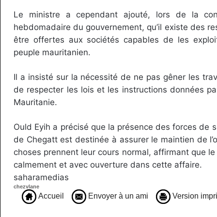
Le ministre a cependant ajouté, lors de la co
hebdomadaire du gouvernement, qu’il existe des re
être offertes aux sociétés capables de les exploit
peuple mauritanien.
Il a insisté sur la nécessité de ne pas gêner les tra
de respecter les lois et les instructions données p
Mauritanie.
Ould Eyih a précisé que la présence des forces de s
de Chegatt est destinée à assurer le maintien de l’
choses prennent leur cours normal, affirmant que l
calmement et avec ouverture dans cette affaire.
saharamedias
chezvlane
Accueil
Envoyer à un ami
Version impr