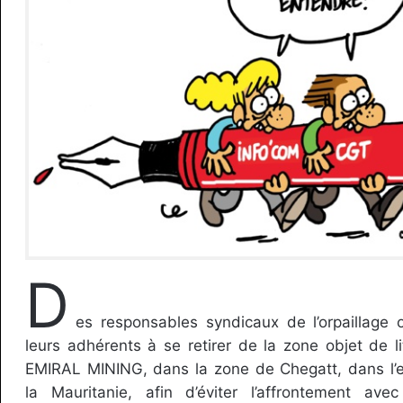
D
es responsables syndicaux de l’orpaillage 
leurs adhérents à se retirer de la zone objet de li
EMIRAL MINING, dans la zone de Chegatt, dans l’
la Mauritanie, afin d’éviter l’affrontement av