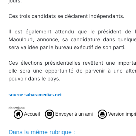
jours.
Ces trois candidats se déclarent indépendants.
Il est également attendu que le président de
Maouloud, annonce, sa candidature dans quelque
sera validée par le bureau exécutif de son parti.
Ces élections présidentielles revêtent une importa
elle sera une opportunité de parvenir à une alte
pouvoir dans le pays.
source saharamedias.net
chezvlane
Accueil
Envoyer à un ami
Version impr
Dans la même rubrique :