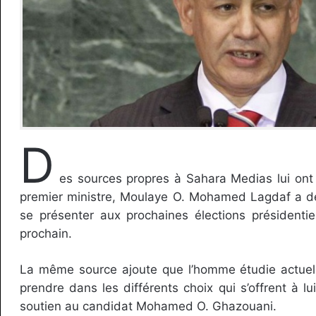
D
es sources propres à Sahara Medias lui ont 
premier ministre, Moulaye O. Mohamed Lagdaf a d
se présenter aux prochaines élections présidentie
prochain.
La même source ajoute que l’homme étudie actuell
prendre dans les différents choix qui s’offrent à lu
soutien au candidat Mohamed O. Ghazouani.