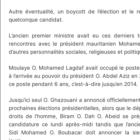
Autre éventualité, un boycott de l’élection et le 
quelconque candidat.
L’ancien premier ministre avait eu ces derniers
rencontres avec le président mauritanien Moham
d’autres personnalités sociales, religieuses et politi
Moulaye O. Mohamed Lagdaf avait occupé le poste 
à l’arrivée au pouvoir du président O. Abdel Aziz en 
ce poste pendant 6 ans, c’est-à-dire jusqu’en 2014.
Jusqu’ici seul O. Ghazouani a annoncé officiellemen
prochaines élections présidentielles, alors que le dé
droits de l’homme, Biram O. Dah O. Abeid se pr
candidature ce lundi après-midi tandis que l’anci
Sidi Mohamed O. Boubacar doit annoncer la si