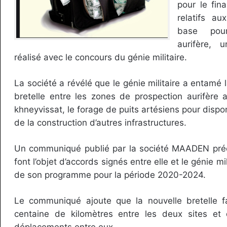
pour le fin
relatifs au
base pour
aurifère, 
réalisé avec le concours du génie militaire.
La société a révélé que le génie militaire a entamé 
bretelle entre les zones de prospection aurifère ar
khneyvissat, le forage de puits artésiens pour disponi
de la construction d’autres infrastructures.
Un communiqué publié par la société MAADEN préc
font l’objet d’accords signés entre elle et le génie mi
de son programme pour la période 2020-2024.
Le communiqué ajoute que la nouvelle bretelle fa
centaine de kilomètres entre les deux sites et qu