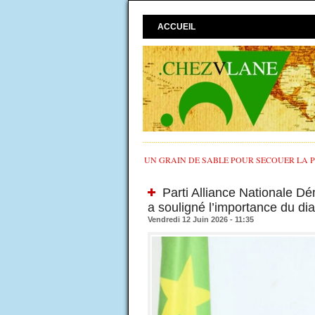
ACCUEIL
UN GRAIN DE SABLE POUR SECOUER LA PO
Parti Alliance Nationale Dé
a souligné l’importance du di
Vendredi 12 Juin 2026 - 11:35