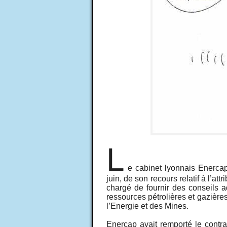
L
e cabinet lyonnais Enercap
juin, de son recours relatif à l’a
chargé de fournir des conseils a
ressources pétrolières et gazières
l’Energie et des Mines.
Enercap avait remporté le contra