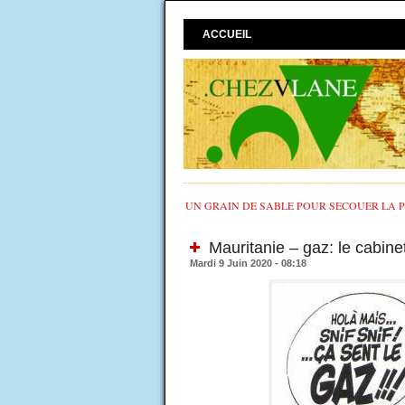
ACCUEIL
UN GRAIN DE SABLE POUR SECOUER LA PO
Mauritanie – gaz: le cabin
Mardi 9 Juin 2020 - 08:18