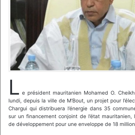
L
e président mauritanien Mohamed O. Cheikh
lundi, depuis la ville de M’Bout, un projet pour l’élect
Chargui qui distribuera l’énergie dans 35 commun
sur un financement conjoint de l’état mauritanien,
de développement pour une enveloppe de 18 millions