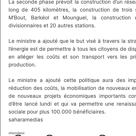
La seconde phase prévoit la construction d’un rés
long de 405 kilomètres, la construction de trois 
M’Bout, Barkéol et Mounguel, la construction
divisionnaires et 20 autres stations.
Le ministre a ajouté que le but visé à travers la st
l’énergie est de permettre à tous les citoyens de disp
en alléger les coûts et son transport vers les pr
production.
Le ministre a ajouté cette politique aura des imp
réduction des coûts, la mobilisation de nouveaux e
de nouveaux projets économiques importants com
d’être lancé lundi et qui va permettre une renais
sociale pour plus 100.000 bénéficiaires.
saharamedias
chezvlane