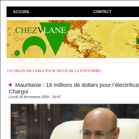
ACCUEIL
CONTACT
UN GRAIN DE SABLE POUR SECOUER LA POUSSIÈRE...
Mauritanie : 18 millions de dollars pour l’électrifica
Chargui
Lundi 16 Novembre 2020 - 19:07