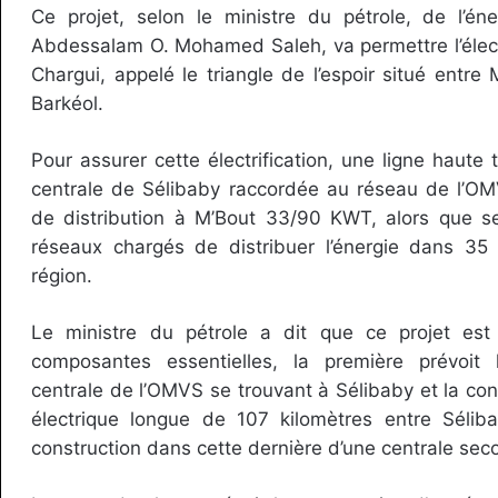
Ce projet, selon le ministre du pétrole, de l’én
Abdessalam O. Mohamed Saleh, va permettre l’électri
Chargui, appelé le triangle de l’espoir situé entre
Barkéol.
Pour assurer cette électrification, une ligne haute 
centrale de Sélibaby raccordée au réseau de l’OM
de distribution à M’Bout 33/90 KWT, alors que se
réseaux chargés de distribuer l’énergie dans 3
région.
Le ministre du pétrole a dit que ce projet est
composantes essentielles, la première prévoit 
centrale de l’OMVS se trouvant à Sélibaby et la con
électrique longue de 107 kilomètres entre Sélib
construction dans cette dernière d’une centrale sec