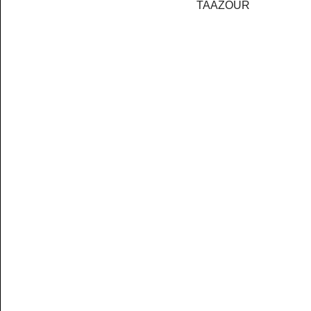
TAAZOUR