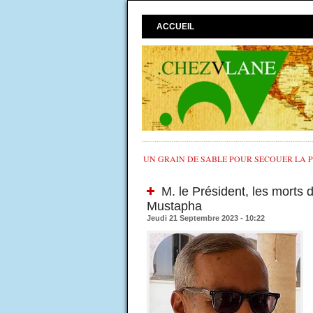
ACCUEIL
UN GRAIN DE SABLE POUR SECOUER LA PO
M. le Président, les morts d
Mustapha
Jeudi 21 Septembre 2023 - 10:22