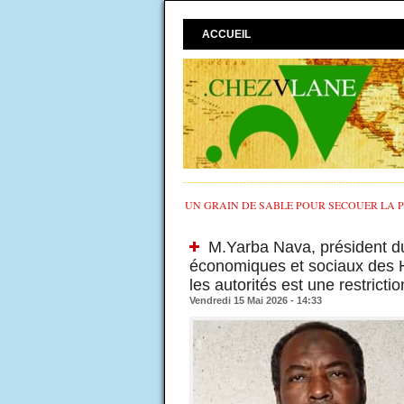
ACCUEIL
UN GRAIN DE SABLE POUR SECOUER LA PO
M.Yarba Nava, président du 
économiques et sociaux des Ha
les autorités est une restrictio
Vendredi 15 Mai 2026 - 14:33