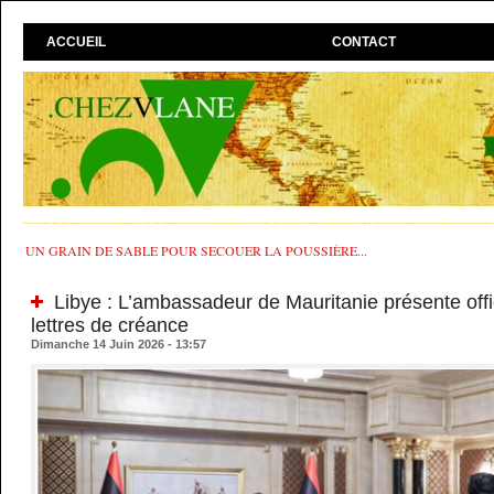
ACCUEIL
CONTACT
UN GRAIN DE SABLE POUR SECOUER LA POUSSIÈRE...
Libye : L’ambassadeur de Mauritanie présente offi
lettres de créance
Dimanche 14 Juin 2026 - 13:57