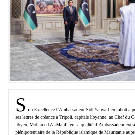
S
on Excellence l’Ambassadeur Sidi Yahya Lemrabott a pr
ses lettres de créance à Tripoli, capitale libyenne, au Chef du C
libyen, Mohamed Al-Manfi, en sa qualité d’Ambassadeur extrao
plénipotentiaire de la République islamique de Mauritanie auprè