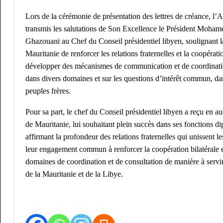
Lors de la cérémonie de présentation des lettres de créance, l
transmis les salutations de Son Excellence le Président Moha
Ghazouani au Chef du Conseil présidentiel libyen, soulignant l
Mauritanie de renforcer les relations fraternelles et la coopérati
développer des mécanismes de communication et de coordinati
dans divers domaines et sur les questions d’intérêt commun, dan
peuples frères.
Pour sa part, le chef du Conseil présidentiel libyen a reçu en 
de Mauritanie, lui souhaitant plein succès dans ses fonctions d
affirmant la profondeur des relations fraternelles qui unissent l
leur engagement commun à renforcer la coopération bilatérale et
domaines de coordination et de consultation de manière à servir
de la Mauritanie et de la Libye.