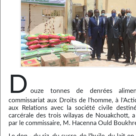
D
ouze tonnes de denrées alimen
commissariat aux Droits de l'homme, à l'Acti
aux Relations avec la société civile destin
carcérale des trois wilayas de Nouakchott, a
par le commissaire, M. Hacenna Ould Boukhre