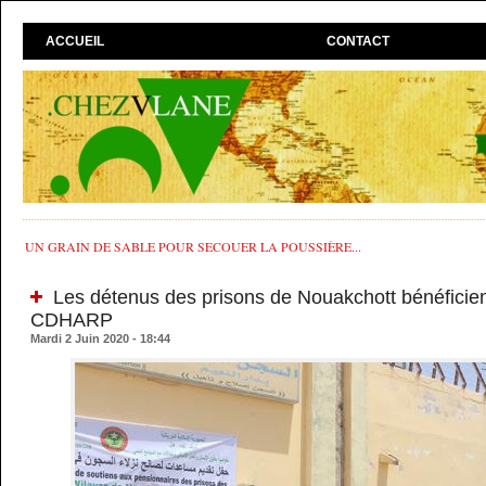
ACCUEIL
CONTACT
UN GRAIN DE SABLE POUR SECOUER LA POUSSIÈRE...
Les détenus des prisons de Nouakchott bénéficien
CDHARP
Mardi 2 Juin 2020 - 18:44