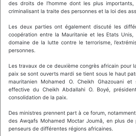
des droits de l’homme dont les plus importants, s
criminalisant la traite des personnes et la loi des as
Les deux parties ont également discuté les diffé
coopération entre la Mauritanie et les Etats Unis
domaine de la lutte contre le terrorisme, l’extrémi
personnes.
Les travaux de ce deuxième congrès africain pour la
paix se sont ouverts mardi se tient sous le haut pa
mauritanien Mohamed O. Cheikh Ghazouani et s
effective du Cheikh Abdallahi O. Boyé, préside
consolidation de la paix.
Des ministres prennent part à ce forum, notamment 
des Awqafs Mohamed Moctar Joumâ, en plus de pl
penseurs de différentes régions africaines.