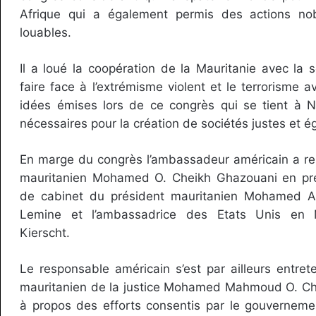
Afrique qui a également permis des actions nob
louables.
Il a loué la coopération de la Mauritanie avec la s
faire face à l’extrémisme violent et le terrorisme 
idées émises lors de ce congrès qui se tient à N
nécessaires pour la création de sociétés justes et éga
En marge du congrès l’ambassadeur américain a ren
mauritanien Mohamed O. Cheikh Ghazouani en pré
de cabinet du président mauritanien Mohamed
Lemine et l’ambassadrice des Etats Unis en M
Kierscht.
Le responsable américain s’est par ailleurs entret
mauritanien de la justice Mohamed Mahmoud O. Ch
à propos des efforts consentis par le gouvernem