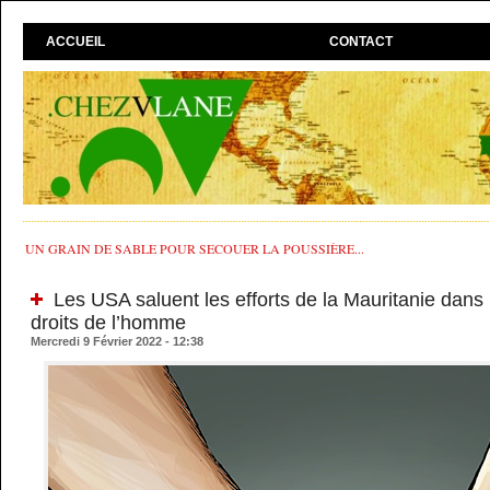
ACCUEIL
CONTACT
UN GRAIN DE SABLE POUR SECOUER LA POUSSIÈRE...
Les USA saluent les efforts de la Mauritanie dans
droits de l’homme
Mercredi 9 Février 2022 - 12:38