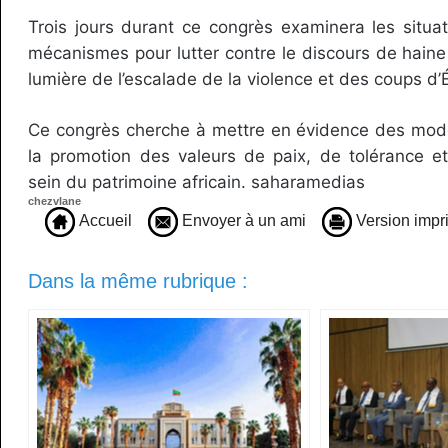
Trois jours durant ce congrès examinera les situat
mécanismes pour lutter contre le discours de haine 
lumière de l’escalade de la violence et des coups d’É
Ce congrès cherche à mettre en évidence des modè
la promotion des valeurs ​​de paix, de tolérance 
sein du patrimoine africain. saharamedias
chezvlane
Accueil
Envoyer à un ami
Version impr
Dans la même rubrique :