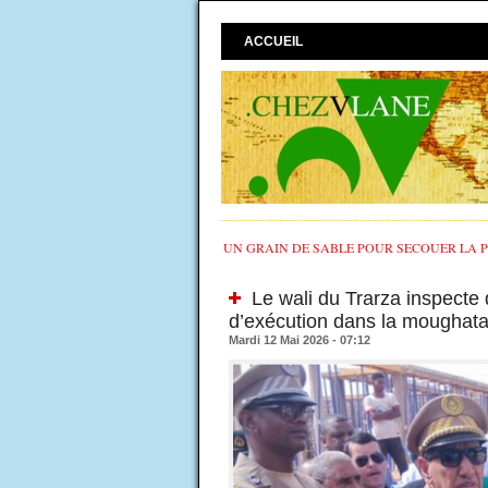
ACCUEIL
UN GRAIN DE SABLE POUR SECOUER LA PO
Le wali du Trarza inspecte d
d’exécution dans la moughat
Mardi 12 Mai 2026 - 07:12