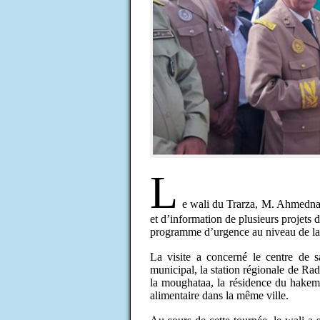
L
e wali du Trarza, M. Ahmedna O
et d’information de plusieurs projets d
programme d’urgence au niveau de l
La visite a concerné le centre de 
municipal, la station régionale de Rad
la moughataa, la résidence du hakem 
alimentaire dans la même ville.