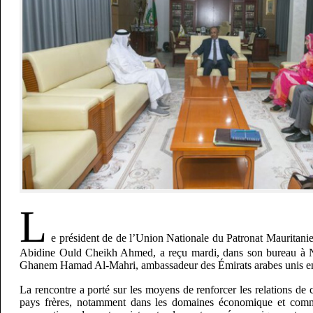
L
e président de de l’Union Nationale du Patronat Maurita
Abidine Ould Cheikh Ahmed, a reçu mardi, dans son bureau 
Ghanem Hamad Al-Mahri, ambassadeur des Émirats arabes unis en
La rencontre a porté sur les moyens de renforcer les relations de 
pays frères, notamment dans les domaines économique et commer