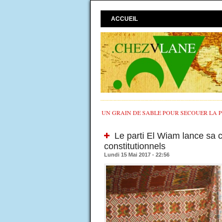
ACCUEIL
UN GRAIN DE SABLE POUR SECOUER LA PO
Le parti El Wiam lance sa
constitutionnels
Lundi 15 Mai 2017 - 22:56