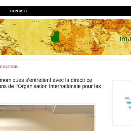
CONTACT
USSIÈRE...
nomiques s’entretient avec la directrice
ns de l’Organisation internationale pour les