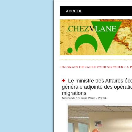
ACCUEIL
UN GRAIN DE SABLE POUR SECOUER LA PO
Le ministre des Affaires éco
générale adjointe des opératio
migrations
Mercredi 10 Juin 2026 - 23:04