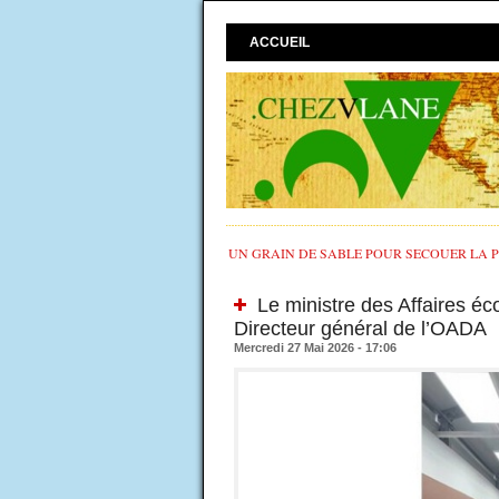
ACCUEIL
UN GRAIN DE SABLE POUR SECOUER LA PO
Le ministre des Affaires éc
Directeur général de l’OADA
Mercredi 27 Mai 2026 - 17:06