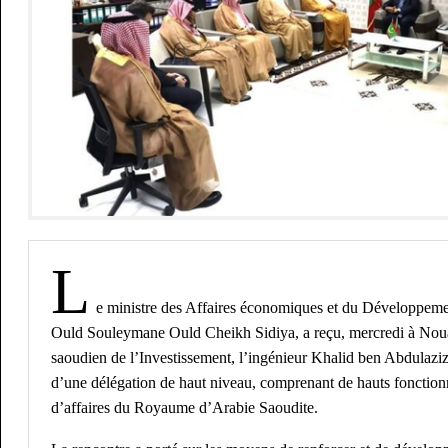
L
e ministre des Affaires économiques et du Développeme
Ould Souleymane Ould Cheikh Sidiya, a reçu, mercredi à Nouak
saoudien de l’Investissement, l’ingénieur Khalid ben Abdulaziz 
d’une délégation de haut niveau, comprenant de hauts fonctio
d’affaires du Royaume d’Arabie Saoudite.