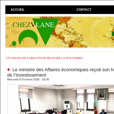
ACCUEIL
CONTACT
UN GRAIN DE SABLE POUR SECOUER LA POUSSIÈRE...
Le ministre des Affaires économiques reçoit son
de l’Investissement
Mercredi 8 Octobre 2025 - 18:30