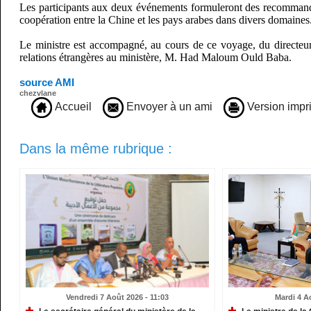
Les participants aux deux événements formuleront des recommanda
coopération entre la Chine et les pays arabes dans divers domaines
Le ministre est accompagné, au cours de ce voyage, du directeur
relations étrangères au ministère, M. Had Maloum Ould Baba.
source AMI
chezvlane
Accueil
Envoyer à un ami
Version impr
Dans la même rubrique :
Vendredi 7 Août 2026 - 11:03
Mardi 4 A