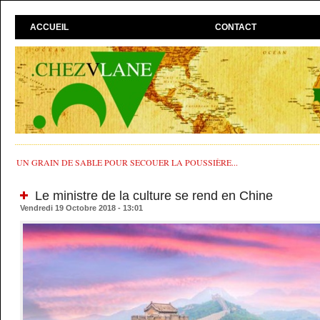
ACCUEIL
CONTACT
UN GRAIN DE SABLE POUR SECOUER LA POUSSIÈRE...
Le ministre de la culture se rend en Chine
Vendredi 19 Octobre 2018 - 13:01