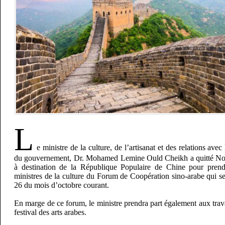
L
e ministre de la culture, de l’artisanat et des relations avec
du gouvernement, Dr. Mohamed Lemine Ould Cheikh a quitté Nou
à destination de la République Populaire de Chine pour prend
ministres de la culture du Forum de Coopération sino-arabe qui s
26 du mois d’octobre courant.
En marge de ce forum, le ministre prendra part également aux tra
festival des arts arabes.