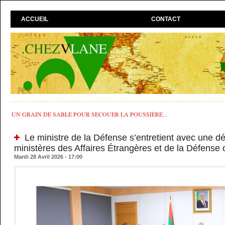
ACCUEIL
CONTACT
UN GRAIN DE SABLE POUR SECOUER LA POUSSIÈRE...
Le ministre de la Défense s’entretient avec une d
ministères des Affaires Étrangères et de la Défense
Mardi 28 Avril 2026 - 17:00