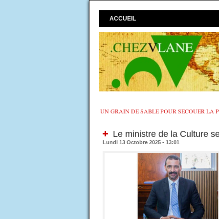
ACCUEIL
UN GRAIN DE SABLE POUR SECOUER LA PO
Le ministre de la Culture se
Lundi 13 Octobre 2025 - 13:01