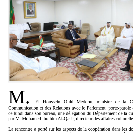
M.
El Houssein Ould Meddou, ministre de la Cul
Communication et des Relations avec le Parlement, porte-parole
ce lundi dans son bureau, une délégation du Département de la cu
par M. Mohamed Ibrahim Al-Qasir, directeur des affaires culturell
La rencontre a porté sur les aspects de la coopération dans les do