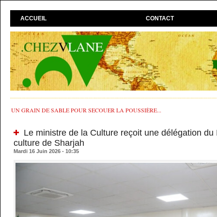
ACCUEIL
CONTACT
UN GRAIN DE SABLE POUR SECOUER LA POUSSIÈRE...
Le ministre de la Culture reçoit une délégation d
culture de Sharjah
Mardi 16 Juin 2026 - 10:35