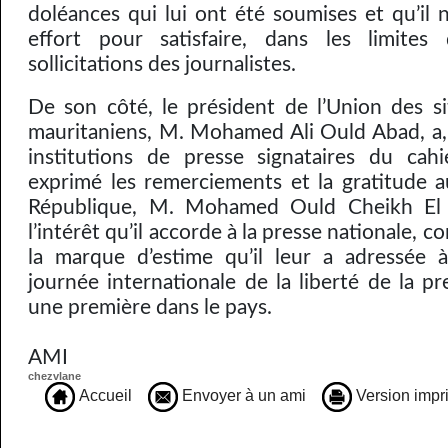
doléances qui lui ont été soumises et qu’il 
effort pour satisfaire, dans les limites 
sollicitations des journalistes.
De son côté, le président de l’Union des si
mauritaniens, M. Mohamed Ali Ould Abad, a,
institutions de presse signataires du cah
exprimé les remerciements et la gratitude a
République, M. Mohamed Ould Cheikh El 
l’intérêt qu’il accorde à la presse nationale,
la marque d’estime qu’il leur a adressée à
journée internationale de la liberté de la pr
une première dans le pays.
AMI
chezvlane
Accueil
Envoyer à un ami
Version impr