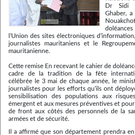
Dr Sidi
Ghaber, a
Nouakchot
doléanc
l’Union des sites électroniques d’information,
journalistes mauritaniens et le Regroupem
mauritanienne.
Cette remise En recevant le cahier de doléance
cadre de la tradition de la fête internati
célébrée le 3 mai de chaque année, le minist
journalistes pour les efforts qu’ils ont déplo
sensibilisation des populations aux risqu
émergent et aux mesures préventives et pour 
de front aux côtés des personnels de la sa
armées et de sécurité.
Il a affirmé que son département prendra en 