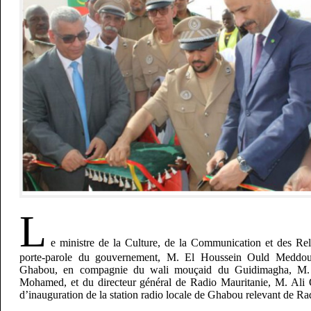
L
e ministre de la Culture, de la Communication et des Rel
porte-parole du gouvernement, M. El Houssein Ould Meddou,
Ghabou, en compagnie du wali mouçaid du Guidimagha, M.
Mohamed, et du directeur général de Radio Mauritanie, M. Ali 
d’inauguration de la station radio locale de Ghabou relevant de Ra