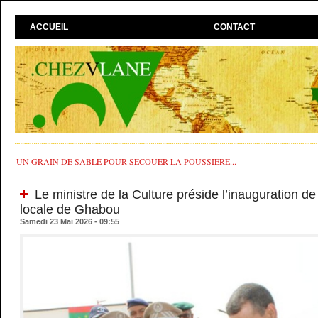
ACCUEIL
CONTACT
UN GRAIN DE SABLE POUR SECOUER LA POUSSIÈRE...
Le ministre de la Culture préside l’inauguration de 
locale de Ghabou
Samedi 23 Mai 2026 - 09:55