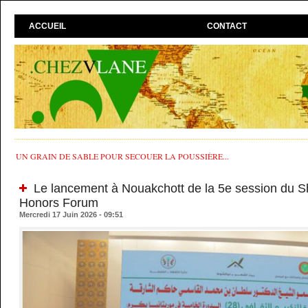
ACCUEIL
CONTACT
UN GRAIN DE SABLE POUR SECOUER LA POUSSIÈRE...
Le lancement à Nouakchott de la 5e session du Sh
Honors Forum
Mercredi 17 Juin 2026 - 09:51