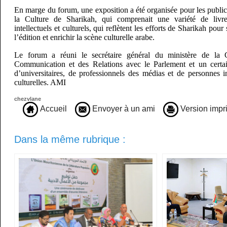
En marge du forum, une exposition a été organisée pour les publi
la Culture de Sharikah, qui comprenait une variété de livres 
intellectuels et culturels, qui reflètent les efforts de Sharikah po
l’édition et enrichir la scène culturelle arabe.
Le forum a réuni le secrétaire général du ministère de la C
Communication et des Relations avec le Parlement et un certain
d’universitaires, de professionnels des médias et de personnes in
culturelles. AMI
chezvlane
Accueil
Envoyer à un ami
Version impr
Dans la même rubrique :