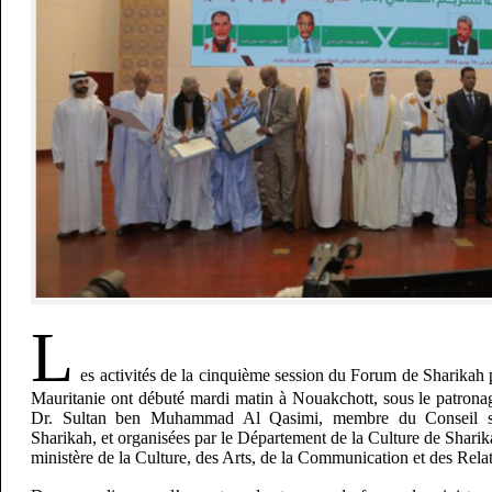
L
es activités de la cinquième session du Forum de Sharikah 
Mauritanie ont débuté mardi matin à Nouakchott, sous le patron
Dr. Sultan ben Muhammad Al Qasimi, membre du Conseil s
Sharikah, et organisées par le Département de la Culture de Sharik
ministère de la Culture, des Arts, de la Communication et des Rela