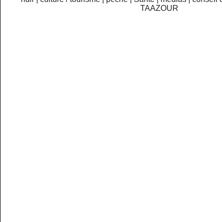
TAAZOUR