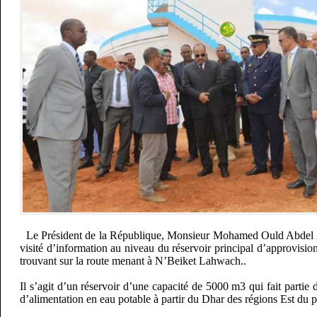
Le Président de la République, Monsieur Mohamed Ould Abdel A
visité d’information au niveau du réservoir principal d’approvisi
trouvant sur la route menant à N’Beiket Lahwach..
Il s’agit d’un réservoir d’une capacité de 5000 m3 qui fait partie
d’alimentation en eau potable à partir du Dhar des régions Est du 