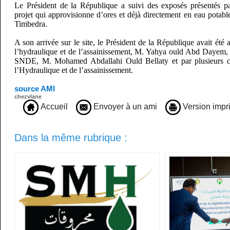
Le Président de la République a suivi des exposés présentés pa
projet qui approvisionne d’ores et déjà directement en eau potabl
Timbedra.
A son arrivée sur le site, le Président de la République avait été a
l’hydraulique et de l’assainissement, M. Yahya ould Abd Dayem, l
SNDE, M. Mohamed Abdallahi Ould Bellaty et par plusieurs c
l’Hydraulique et de l’assainissement.
source AMI
chezvlane
Accueil
Envoyer à un ami
Version impr
Dans la même rubrique :