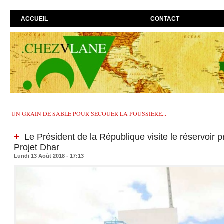
ACCUEIL
CONTACT
UN GRAIN DE SABLE POUR SECOUER LA POUSSIÈRE...
Le Président de la République visite le réservoir p
Projet Dhar
Lundi 13 Août 2018 - 17:13