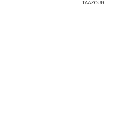
TAAZOUR