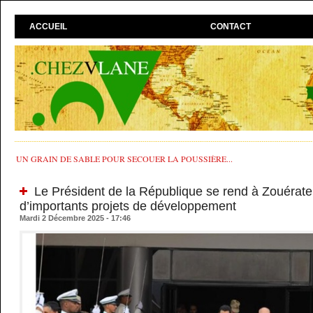
ACCUEIL
CONTACT
UN GRAIN DE SABLE POUR SECOUER LA POUSSIÈRE...
Le Président de la République se rend à Zouérate
d’importants projets de développement
Mardi 2 Décembre 2025 - 17:46