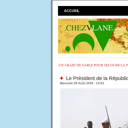
ACCUEIL
UN GRAIN DE SABLE POUR SECOUER LA PO
Le Président de la Républiq
Mercredi 29 Août 2018 - 13:53