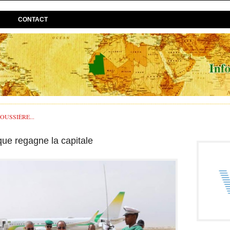
CONTACT
USSIÈRE...
ue regagne la capitale