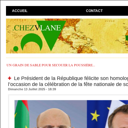
ACCUEIL
CONTACT
UN GRAIN DE SABLE POUR SECOUER LA POUSSIÈRE...
Le Président de la République félicite son homolo
l’occasion de la célébration de la fête nationale de 
Dimanche 13 Juillet 2025 - 18:39