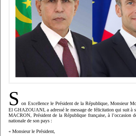
S
on Excellence le Président de la République, Monsie
El GHAZOUANI, a adressé le message de félicitation qui suit à
MACRON, Président de la République française, à l’occasion de 
nationale de son pays :
« Monsieur le Président,