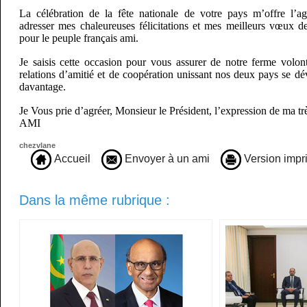
La célébration de la fête nationale de votre pays m’offre l’a
adresser mes chaleureuses félicitations et mes meilleurs vœux de
pour le peuple français ami.
Je saisis cette occasion pour vous assurer de notre ferme volo
relations d’amitié et de coopération unissant nos deux pays se dé
davantage.
Je Vous prie d’agréer, Monsieur le Président, l’expression de ma tr
AMI
chezvlane
Accueil
Envoyer à un ami
Version impr
Dans la même rubrique :